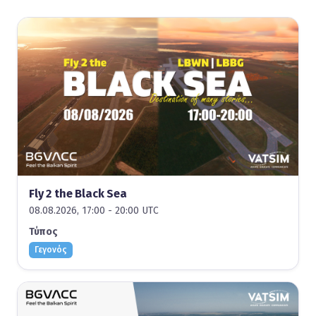
Fly 2 the Black Sea
08.08.2026, 17:00 - 20:00 UTC
Τύπος
Γεγονός