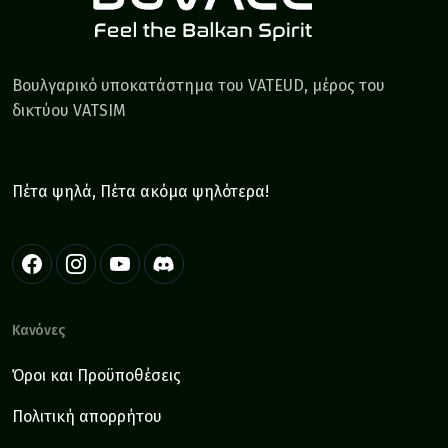
Βουλγαρικό υποκατάστημα του VATEUD, μέρος του
δικτύου VATSIM
Πέτα ψηλά, Πέτα ακόμα ψηλότερα!
Κανόνες
Όροι και Προϋποθέσεις
Πολιτική απορρήτου