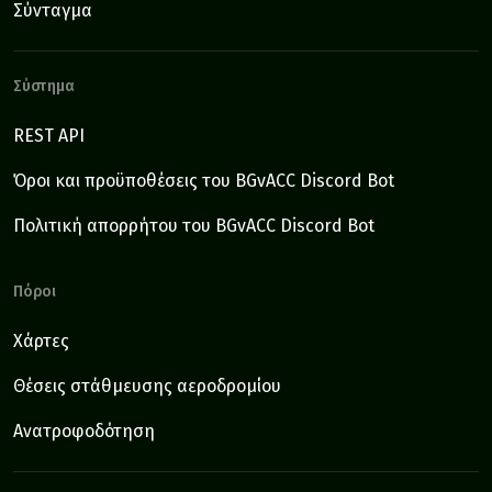
Σύνταγμα
Σύστημα
REST API
Όροι και προϋποθέσεις του BGvACC Discord Bot
Πολιτική απορρήτου του BGvACC Discord Bot
Πόροι
Χάρτες
Θέσεις στάθμευσης αεροδρομίου
Ανατροφοδότηση