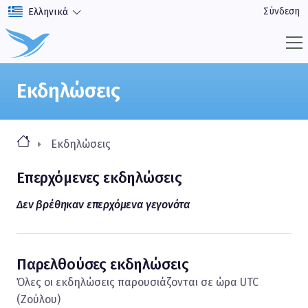
Σύνδεση
Ελληνικά
Εκδηλώσεις
Εκδηλώσεις
Επερχόμενες εκδηλώσεις
Δεν βρέθηκαν επερχόμενα γεγονότα
Παρελθούσες εκδηλώσεις
Όλες οι εκδηλώσεις παρουσιάζονται σε ώρα UTC
(Ζούλου)