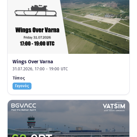
Wings Over Varna
31.07.2026, 17:00 - 19:00 UTC
Τύπος
Γεγονός