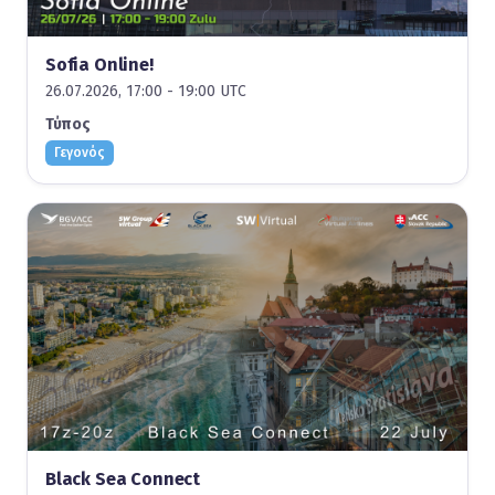
Sofia Online!
26.07.2026, 17:00 - 19:00 UTC
Τύπος
Γεγονός
Black Sea Connect