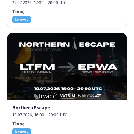
22.07.2026, 17:00 - 20:00 UTC
Τύπος
Γεγονός
Northern Escape
19.07.2026, 16:00 - 20:00 UTC
Τύπος
Γεγονός